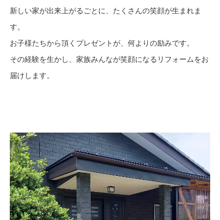
新しい家が出来上がるごとに、たくさんの笑顔が生まれま
す。
お子様たちから頂くプレゼントが、何よりの励みです。
その経験を生かし、家族みんなが笑顔になるリフォームをお
届けします。