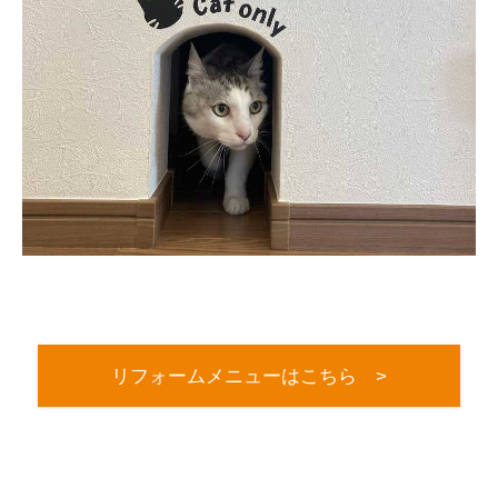
リフォームメニューはこちら >