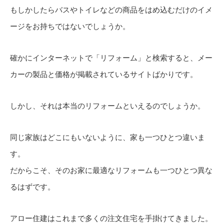
もしかしたらバスやトイレなどの商品をはめ込むだけのイメ
ージをお持ちではないでしょうか。
確かにインターネットで「リフォーム」と検索すると、
メー
カーの製品と価格が掲載されているサイトばかりです。
しかし、それは本当のリフォームといえるのでしょうか。
同じ家族はどこにもいないように、家も一つひとつ違いま
す。
だからこそ、そのお家に最適なリフォームも一つひとつ異な
るはずです。
アロー住建はこれまで多くの注文住宅を手掛けてきました。