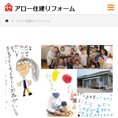
アロー住建のリフォーム