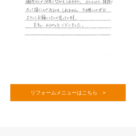
リフォームメニューはこちら >