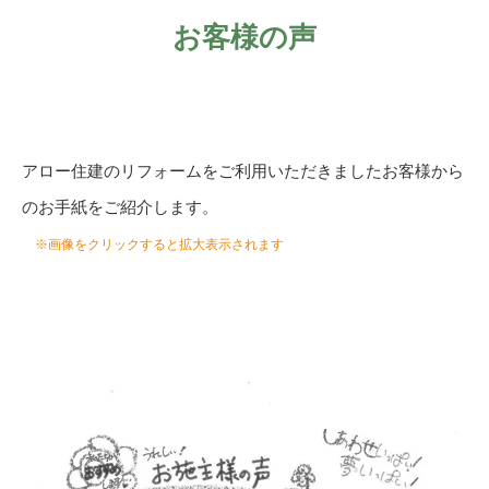
お客様の声
アロー住建のリフォームをご利用いただきましたお客様から
のお手紙をご紹介します。
※画像をクリックすると拡大表示されます