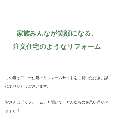
家族みんなが笑顔になる、
注文住宅のようなリフォーム
この度はアロー住建のリフォームサイトをご覧いただき、誠
にありがとうございます。
皆さんは「リフォーム」と聞いて、どんなものを思い浮かべ
ますか？