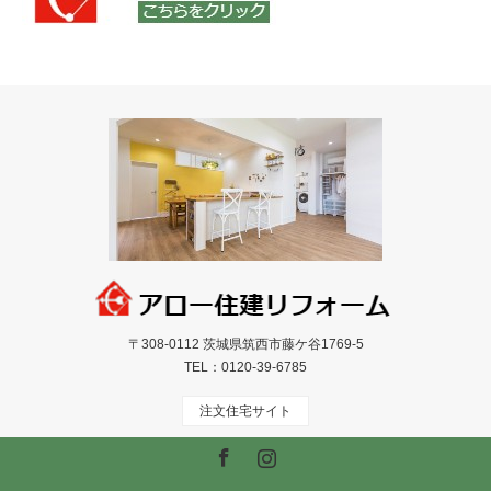
〒308-0112 茨城県筑西市藤ケ谷1769-5
TEL：
0120-39-6785
注文住宅サイト
Facebook
Instagram