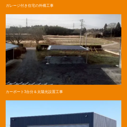
ガレージ付き住宅の外構工事
カーポート3台分＆太陽光設置工事