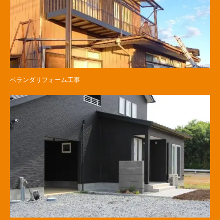
ベランダリフォーム工事