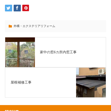
外構・エクステリアリフォーム
家中の窓6カ所内窓工事
屋根補修工事