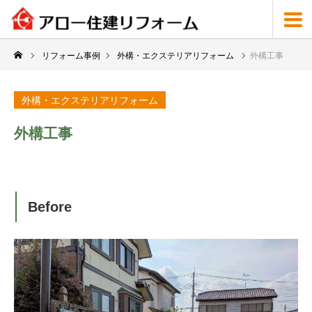
リフォーム事例
外構・エクステリアリフォーム
外構工事
外構・エクステリアリフォーム
外構工事
Before