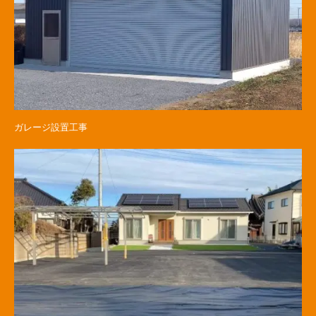
ガレージ設置工事