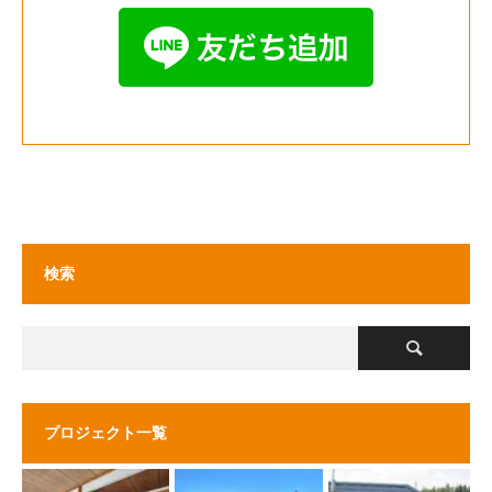
検索
プロジェクト一覧