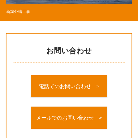
新築外構工事
お問い合わせ
電話でのお問い合わせ >
メールでのお問い合わせ >