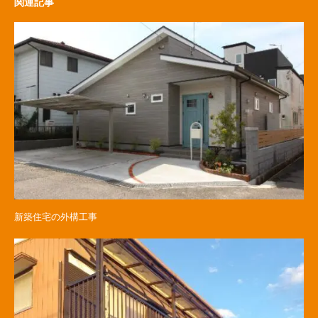
関連記事
新築住宅の外構工事