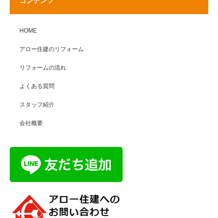
コンテンツ
HOME
アロー住建のリフォーム
リフォームの流れ
よくある質問
スタッフ紹介
会社概要