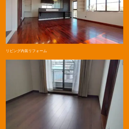
リビング内装リフォーム