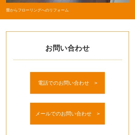
畳からフローリングへのリフォーム
お問い合わせ
電話でのお問い合わせ >
メールでのお問い合わせ >