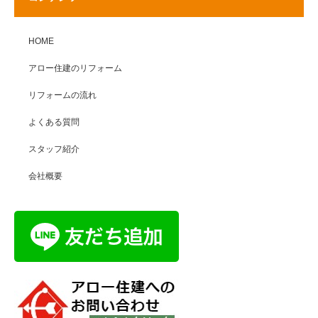
HOME
アロー住建のリフォーム
リフォームの流れ
よくある質問
スタッフ紹介
会社概要