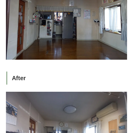
After