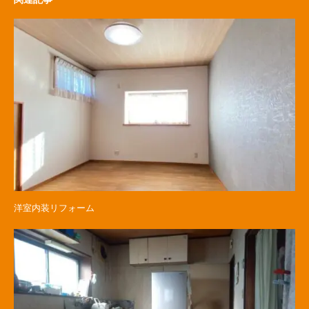
洋室内装リフォーム