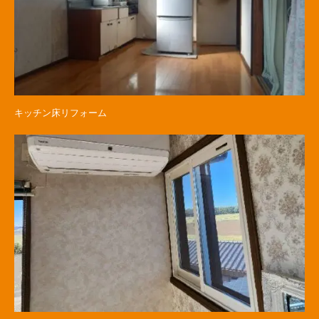
キッチン床リフォーム