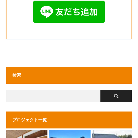
検索
プロジェクト一覧