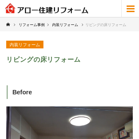
リフォーム事例
内装リフォーム
リビングの床リフォーム
内装リフォーム
リビングの床リフォーム
Before