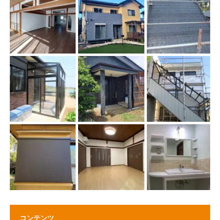
コンテンツ