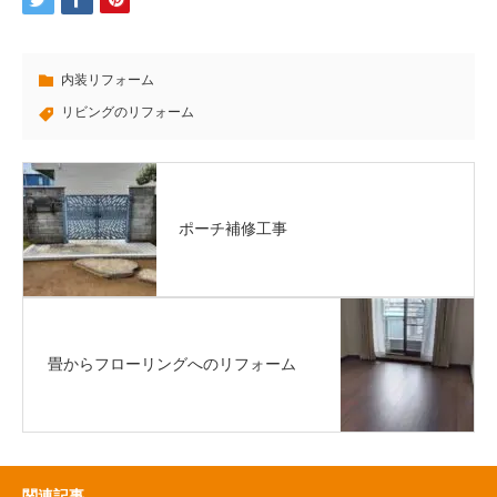
内装リフォーム
リビングのリフォーム
ポーチ補修工事
畳からフローリングへのリフォーム
関連記事