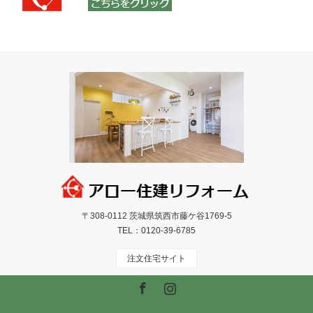
〒308-0112 茨城県筑西市藤ケ谷1769-5
TEL：
0120-39-6785
注文住宅サイト
Facebook
Instagram