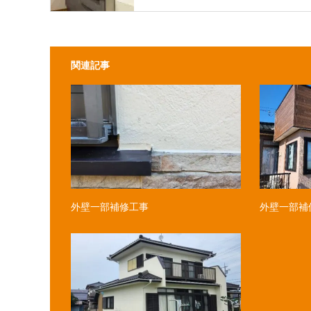
関連記事
外壁一部補修工事
外壁一部補