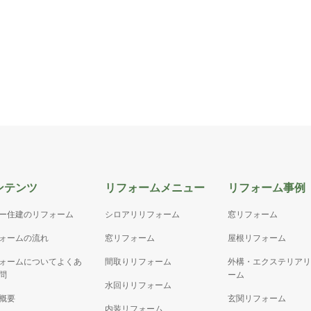
ンテンツ
リフォームメニュー
リフォーム事例
ー住建のリフォーム
シロアリリフォーム
窓リフォーム
ォームの流れ
窓リフォーム
屋根リフォーム
ォームについてよくあ
間取りリフォーム
外構・エクステリアリ
問
ーム
水回りリフォーム
概要
玄関リフォーム
内装リフォーム