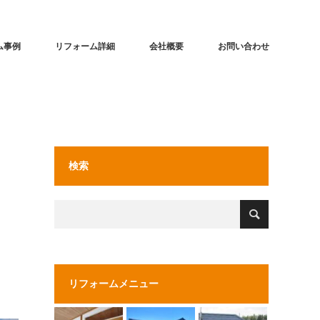
ム事例
リフォーム詳細
会社概要
お問い合わせ
検索
リフォームメニュー