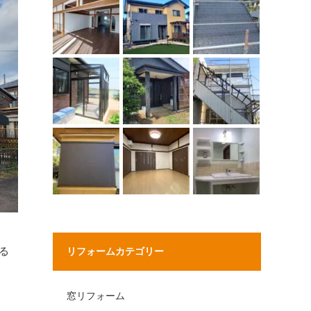
る
リフォームカテゴリー
窓リフォーム