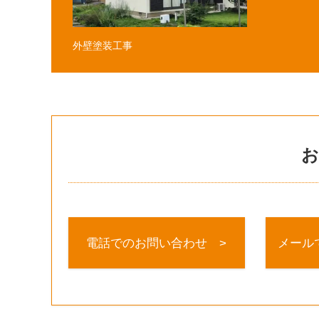
外壁塗装工事
お
電話でのお問い合わせ >
メール