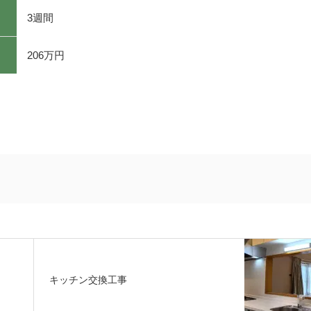
3週間
206万円
キッチン交換工事