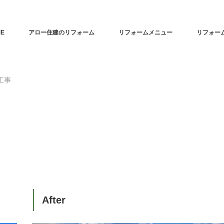
E
アロー住建のリフォーム
リフォームメニュー
リフォー
工事
After