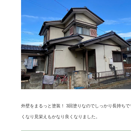
外壁をまるっと塗装！ 3回塗りなのでしっかり長持ち
くなり見栄えもかなり良くなりました。