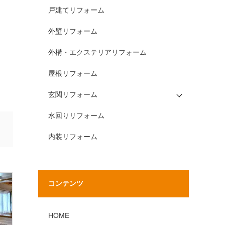
戸建てリフォーム
外壁リフォーム
外構・エクステリアリフォーム
屋根リフォーム
玄関リフォーム
水回りリフォーム
内装リフォーム
コンテンツ
HOME