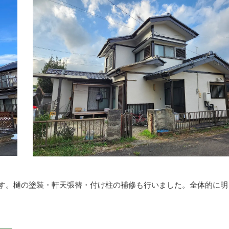
です。樋の塗装・軒天張替・付け柱の補修も行いました。全体的に明