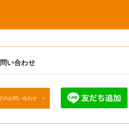
問い合わせ
でのお問い合わせ >