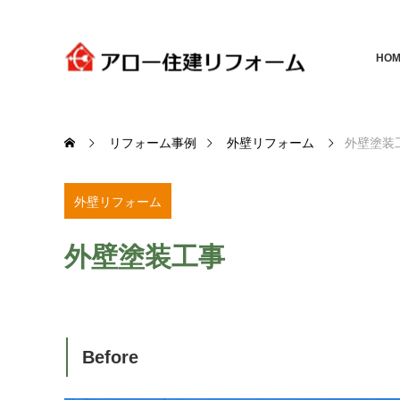
HOM
リフォーム事例
外壁リフォーム
外壁塗装
外壁リフォーム
外壁塗装工事
Before