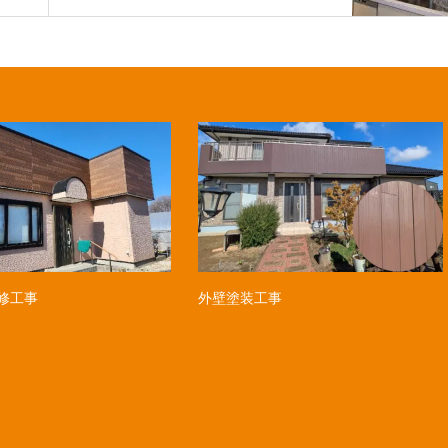
修工事
外壁塗装工事