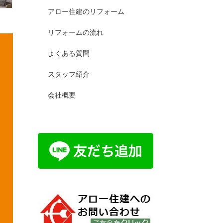
アロー住建のリフォーム
リフォームの流れ
よくある質問
スタッフ紹介
会社概要