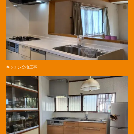
キッチン交換工事