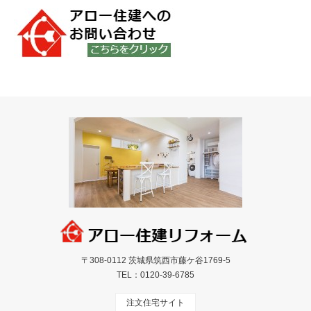
〒308-0112 茨城県筑西市藤ケ谷1769-5
TEL：
0120-39-6785
注文住宅サイト