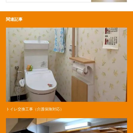
関連記事
トイレ交換工事（介護保険対応）