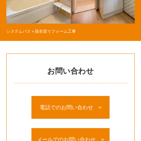
システムバス＋脱衣室リフォーム工事
お問い合わせ
電話でのお問い合わせ >
メールでのお問い合わせ >