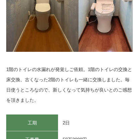
1階のトイレの水漏れが発覚しご依頼。1階のトイレの交換と
床交換、古くなった2階のトイレも一緒に交換しました。毎
日使うところなので、新しくなって気持ちが良いとのご感想
を頂きました。
工期
2日