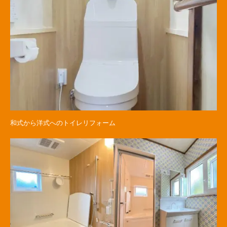
和式から洋式へのトイレリフォーム