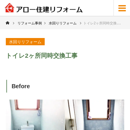
リフォーム事例
水回りリフォーム
トイレ2ヶ所同時交換工事
水回りリフォーム
トイレ2ヶ所同時交換工事
Before