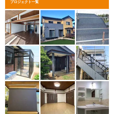
プロジェクト一覧