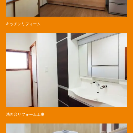
キッチンリフォーム
洗面台リフォーム工事