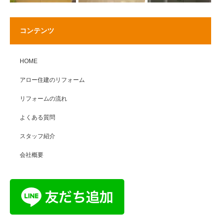
コンテンツ
HOME
アロー住建のリフォーム
リフォームの流れ
よくある質問
スタッフ紹介
会社概要