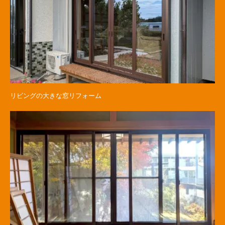
リビングの大きな窓リフォーム