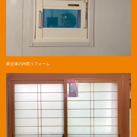
家全体の内窓リフォーム