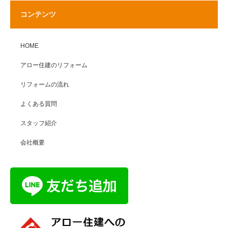
コンテンツ
HOME
アロー住建のリフォーム
リフォームの流れ
よくある質問
スタッフ紹介
会社概要