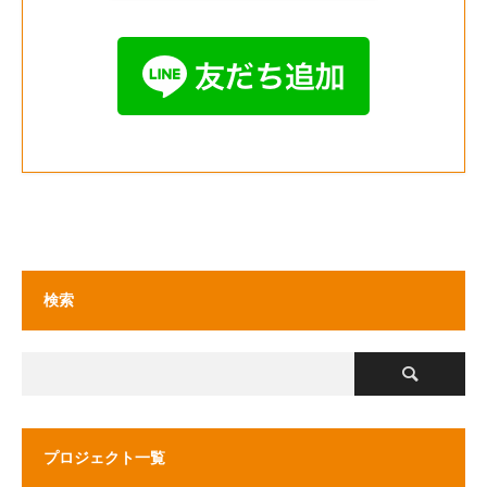
検索
プロジェクト一覧