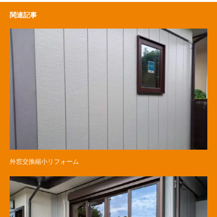
関連記事
外窓交換縮小リフォーム