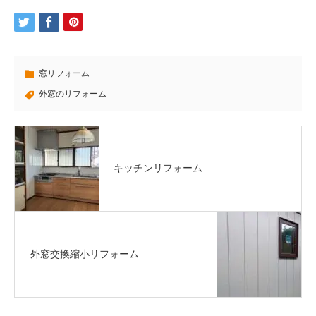
窓リフォーム
外窓のリフォーム
キッチンリフォーム
外窓交換縮小リフォーム