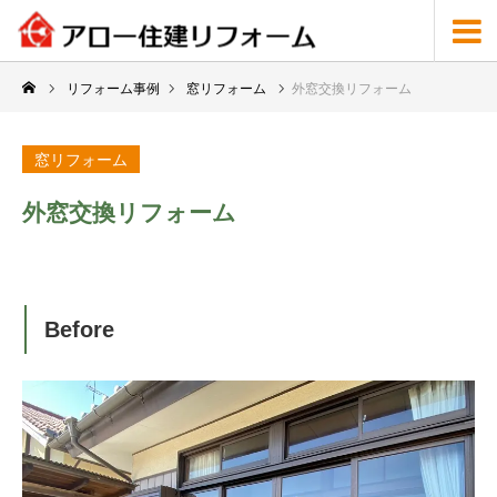
リフォーム事例
窓リフォーム
外窓交換リフォーム
窓リフォーム
外窓交換リフォーム
Before