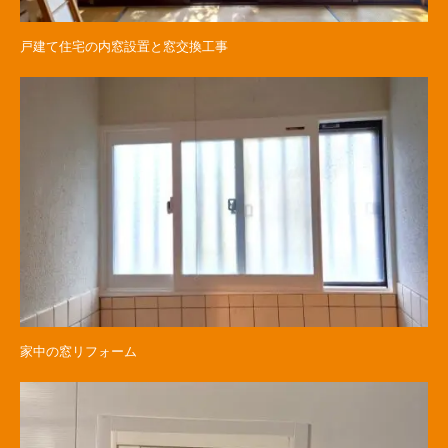
戸建て住宅の内窓設置と窓交換工事
家中の窓リフォーム