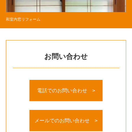
和室内窓リフォーム
お問い合わせ
電話でのお問い合わせ >
メールでのお問い合わせ >