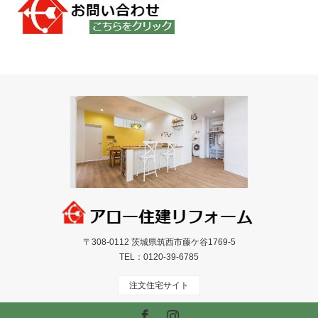
〒308-0112 茨城県筑西市藤ケ谷1769-5
TEL：
0120-39-6785
注文住宅サイト
Facebook
Instagram