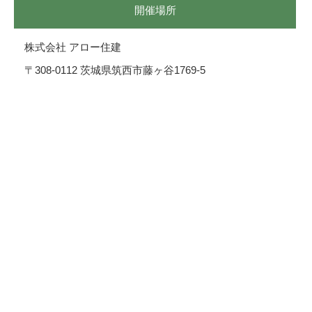
開催場所
株式会社 アロー住建
〒308-0112 茨城県筑西市藤ヶ谷1769-5