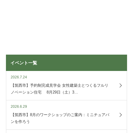
イベント一覧
2026.7.24
【筑西市】予約制完成見学会 女性建築士とつくるフルリ
ノベーション住宅 8月29日（土）3…
2026.6.29
【筑西市】8月のワークショップのご案内：ミニチュアパ
ンを作ろう