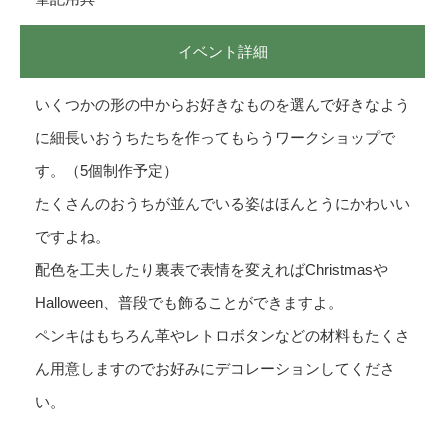
イベント詳細
いくつかの形の中からお好きなものを選んで好きなよう
に細長いおうちたちを作ってもらうワークショップで
す。（5個制作予定）
たくさんのおうちが並んでいる姿はほんとうにかわいい
ですよね。
配色を工夫したり裏表で表情を変えればChristmasや
Halloween、普段でも飾ることができますよ。
ペンキはもちろん革やレトロボタンなどの材料もたくさ
ん用意しますのでお好みにデコレーションしてくださ
い。