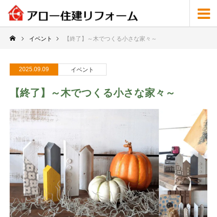
イベント
【終了】～木でつくる小さな家々～
2025.09.09
イベント
【終了】～木でつくる小さな家々～