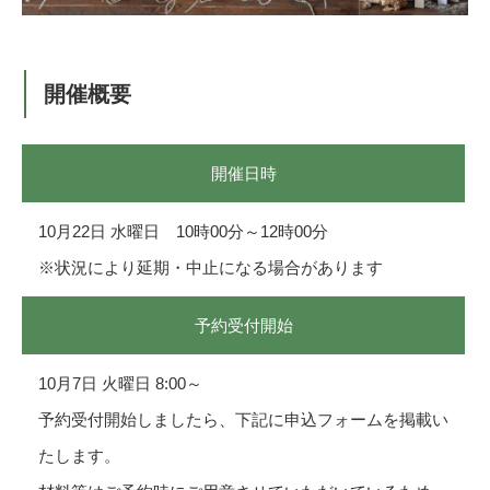
開催概要
開催日時
10月22日 水曜日 10時00分～12時00分
※状況により延期・中止になる場合があります
予約受付開始
10月7日 火曜日 8:00～
予約受付開始しましたら、下記に申込フォームを掲載い
たします。