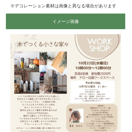
※デコレーション素材は画像と異なる場合があります
イメージ画像