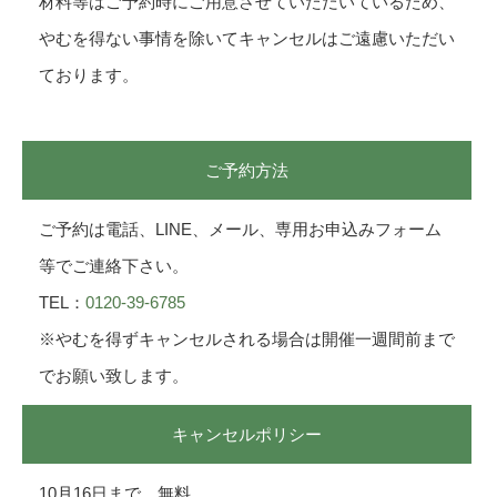
材料等はご予約時にご用意させていただいているため、
やむを得ない事情を除いてキャンセルはご遠慮いただい
ております。
ご予約方法
ご予約は電話、LINE、メール、専用お申込みフォーム
等でご連絡下さい。
TEL：
0120-39-6785
※やむを得ずキャンセルされる場合は開催一週間前まで
でお願い致します。
キャンセルポリシー
10月16日まで 無料