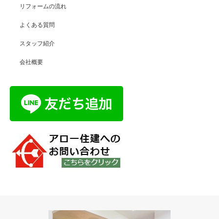
リフォームの流れ
よくある質問
スタッフ紹介
会社概要