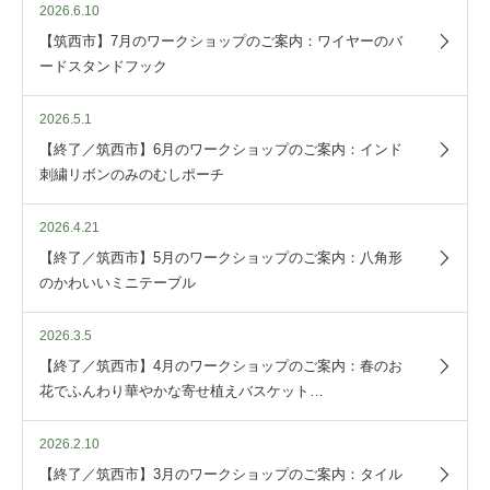
2026.6.10
【筑西市】7月のワークショップのご案内：ワイヤーのバ
ードスタンドフック
2026.5.1
【終了／筑西市】6月のワークショップのご案内：インド
刺繍リボンのみのむしポーチ
2026.4.21
【終了／筑西市】5月のワークショップのご案内：八角形
のかわいいミニテーブル
2026.3.5
【終了／筑西市】4月のワークショップのご案内：春のお
花でふんわり華やかな寄せ植えバスケット…
2026.2.10
【終了／筑西市】3月のワークショップのご案内：タイル