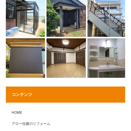
コンテンツ
HOME
アロー住建のリフォーム