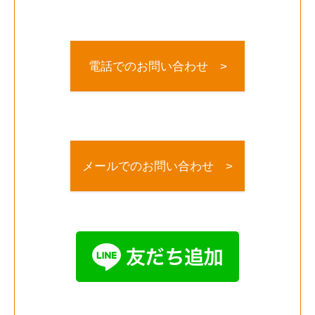
電話でのお問い合わせ >
メールでのお問い合わせ >