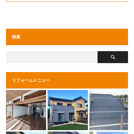
検索
リフォームメニュー