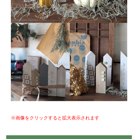
※画像をクリックすると拡大表示されます