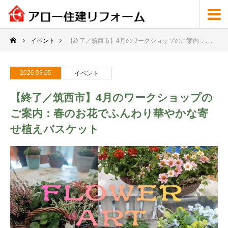
イベント
【終了／筑西市】4月のワークショップのご案内：春のお花でふんわり華やかな寄せ植えバスケット
2026.03.05
イベント
【終了／筑西市】4月のワークショップの
ご案内：春のお花でふんわり華やかな寄
せ植えバスケット