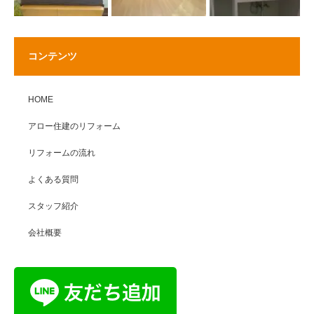
コンテンツ
HOME
アロー住建のリフォーム
リフォームの流れ
よくある質問
スタッフ紹介
会社概要