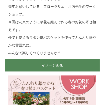
毎年お願いしている「フローラリエ」川内先生のワーク
ショップ。
今回は花束のように草花を組んで作る春のお花の寄せ植
えです。
外でも使えるラタン風バスケットを使ってふんわり華や
かな雰囲気に。
みんなで楽しくつくりませんか？
イメージ画像