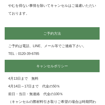
やむを得ない事情を除いてキャンセルはご遠慮いただい
ております。
ご予約方法
ご予約は電話、LINE、メール等でご連絡下さい。
TEL：0120-39-6785
キャンセルポリシー
4月13日まで 無料
4月14日～17日まで 代金の50％
前日・当日・無連絡 代金の100％
（キャンセルの際材料引き取りご希望の場合は時期問わ