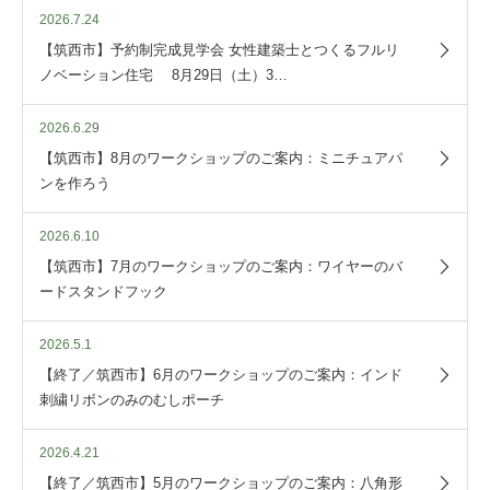
2026.7.24
【筑西市】予約制完成見学会 女性建築士とつくるフルリ
ノベーション住宅 8月29日（土）3…
2026.6.29
【筑西市】8月のワークショップのご案内：ミニチュアパ
ンを作ろう
2026.6.10
【筑西市】7月のワークショップのご案内：ワイヤーのバ
ードスタンドフック
2026.5.1
【終了／筑西市】6月のワークショップのご案内：インド
刺繍リボンのみのむしポーチ
2026.4.21
【終了／筑西市】5月のワークショップのご案内：八角形