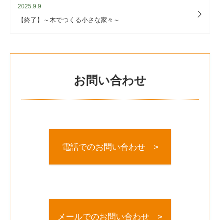
2025.9.9
【終了】～木でつくる小さな家々～
お問い合わせ
電話でのお問い合わせ >
メールでのお問い合わせ >