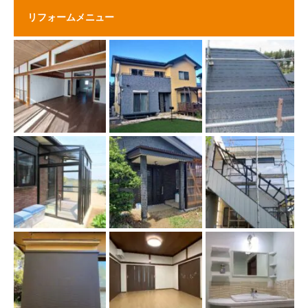
リフォームメニュー