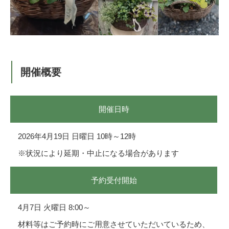
開催概要
開催日時
2026年4月19日 日曜日 10時～12時
※状況により延期・中止になる場合があります
予約受付開始
4月7日 火曜日 8:00～
材料等はご予約時にご用意させていただいているため、