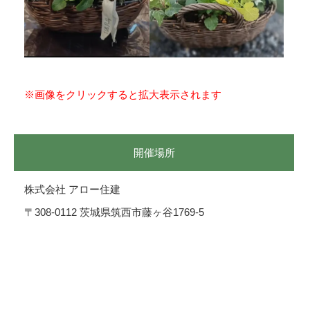
※画像をクリックすると拡大表示されます
開催場所
株式会社 アロー住建
〒308-0112 茨城県筑西市藤ヶ谷1769-5