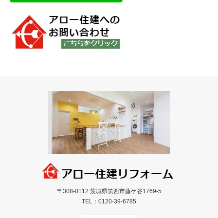
〒308-0112 茨城県筑西市藤ケ谷1769-5
TEL：
0120-39-6785