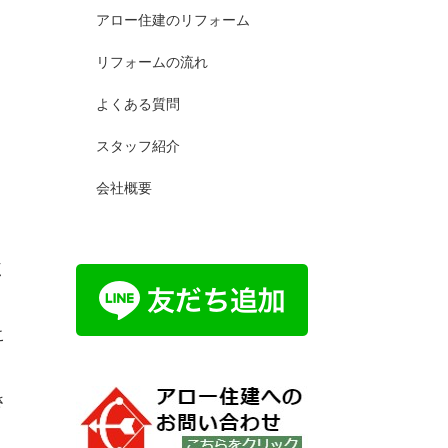
アロー住建のリフォーム
リフォームの流れ
よくある質問
スタッフ紹介
会社概要
く
こ
さ