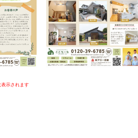
大表示されます