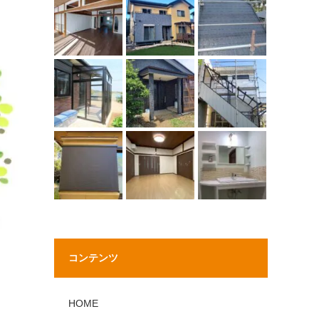
コンテンツ
HOME