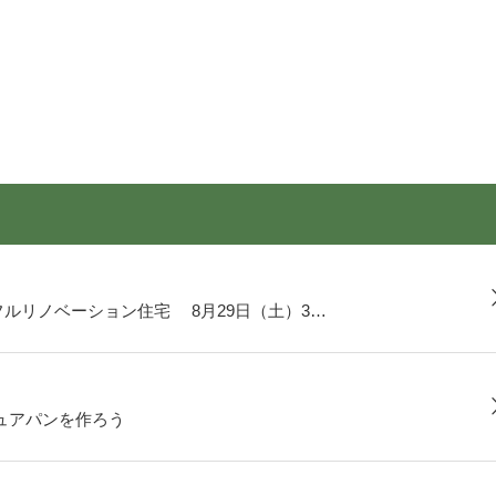
ルリノベーション住宅 8月29日（土）3…
ュアパンを作ろう