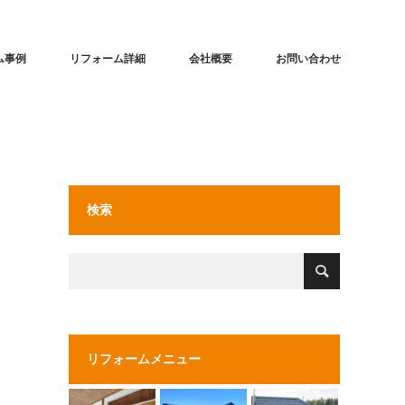
ム事例
リフォーム詳細
会社概要
お問い合わせ
検索
リフォームメニュー