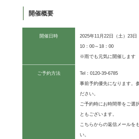
開催概要
開催日時
2025年11月22日（土）2
10：00～18：00
※雨でも元気に開催します
ご予約方法
Tel：0120-39-6785
事前予約優先になります。
ださい。
ご予約時にお時間帯をご選
ともございます。
こちらからの返信メールを
い。