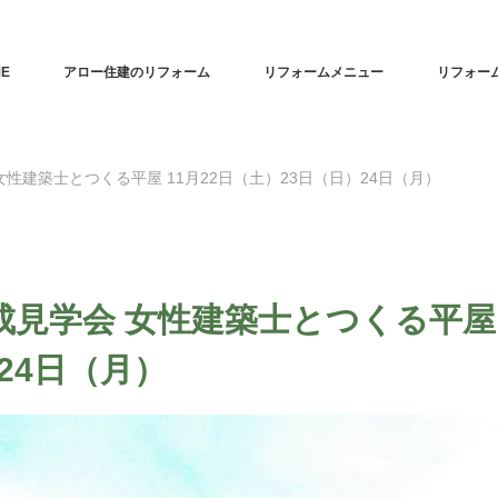
E
アロー住建のリフォーム
リフォームメニュー
リフォー
性建築士とつくる平屋 11月22日（土）23日（日）24日（月）
成見学会 女性建築士とつくる平屋
24日（月）