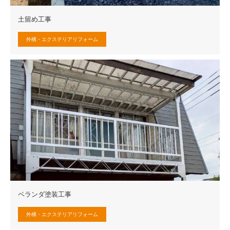
土留め工事
外構・エクステリアリフォーム
ベランダ塗装工事
外構・エクステリアリフォーム