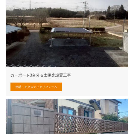
カーポート3台分＆太陽光設置工事
外構・エクステリアリフォーム