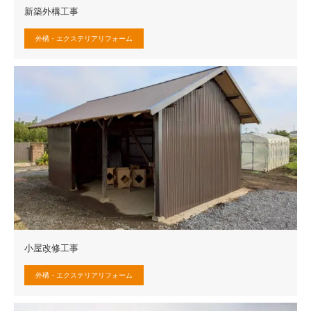
新築外構工事
外構・エクステリアリフォーム
小屋改修工事
外構・エクステリアリフォーム