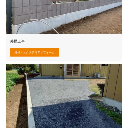
外構工事
外構・エクステリアリフォーム