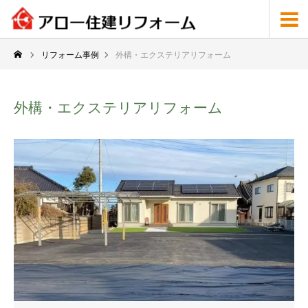
リフォーム事例
外構・エクステリアリフォーム
外構・エクステリアリフォーム