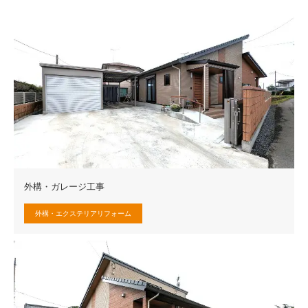
外構・ガレージ工事
外構・エクステリアリフォーム