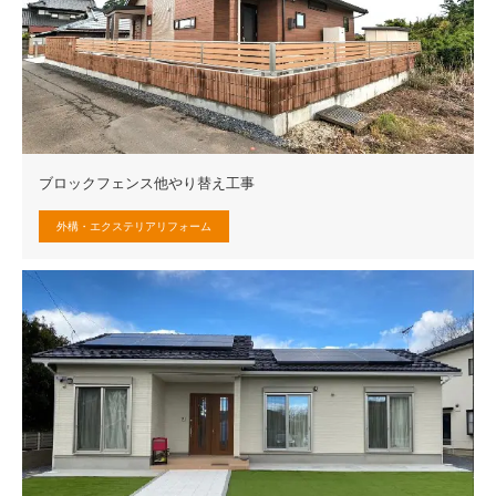
ブロックフェンス他やり替え工事
外構・エクステリアリフォーム