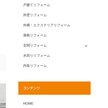
戸建てリフォーム
外壁リフォーム
外構・エクステリアリフォーム
屋根リフォーム
玄関リフォーム
水回りリフォーム
内装リフォーム
コンテンツ
HOME