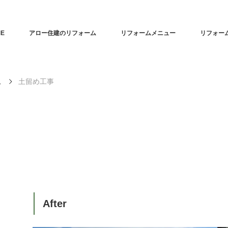
E
アロー住建のリフォーム
リフォームメニュー
リフォー
ム
土留め工事
After