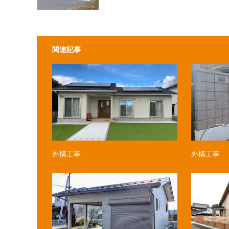
関連記事
外構工事
外構工事