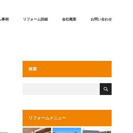
ム事例
リフォーム詳細
会社概要
お問い合わせ
検索
リフォームメニュー