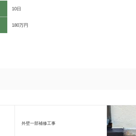
10日
180万円
外壁一部補修工事