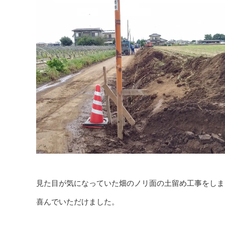
見た目が気になっていた畑のノリ面の土留め工事をしま
喜んでいただけました。