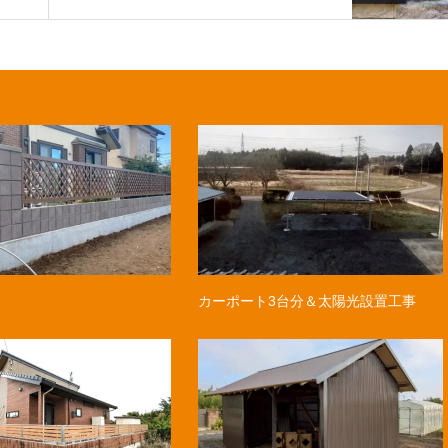
カーポート3台分＆太陽光設置工事