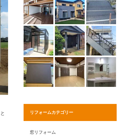
リフォームカテゴリー
」と
窓リフォーム