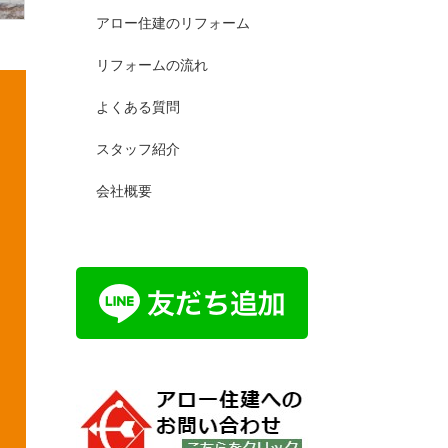
アロー住建のリフォーム
リフォームの流れ
よくある質問
スタッフ紹介
会社概要