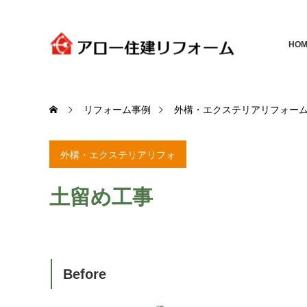
HOM
リフォーム事例
外構・エクステリアリフォー
外構・エクステリアリフォ
ーム
土留め工事
Before