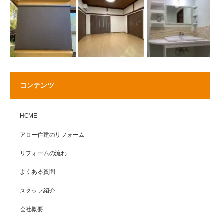
コンテンツ
HOME
アロー住建のリフォーム
リフォームの流れ
よくある質問
スタッフ紹介
会社概要