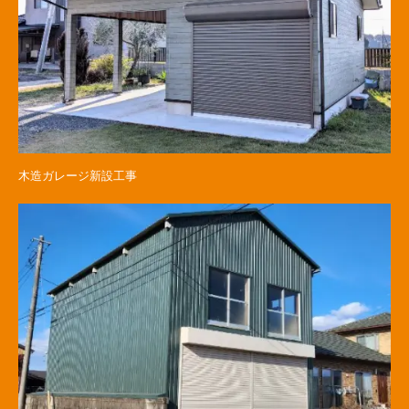
木造ガレージ新設工事