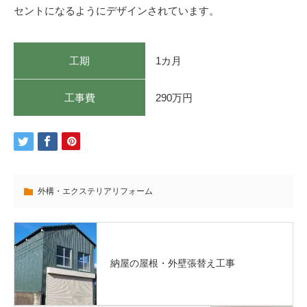
セントになるようにデザインされています。
工期
1カ月
工事費
290万円
外構・エクステリアリフォーム
納屋の屋根・外壁張替え工事