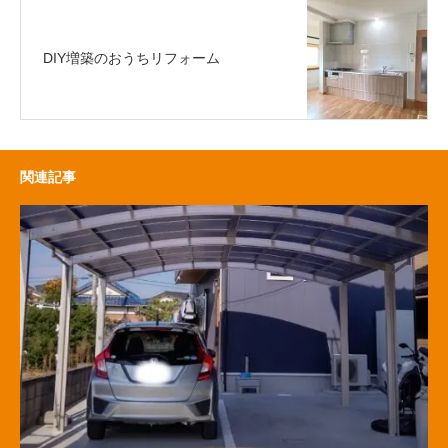
DIY増築のおうちリフォーム
関連記事