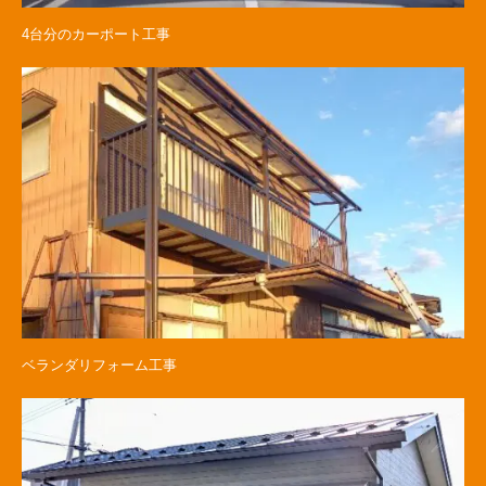
4台分のカーポート工事
ベランダリフォーム工事