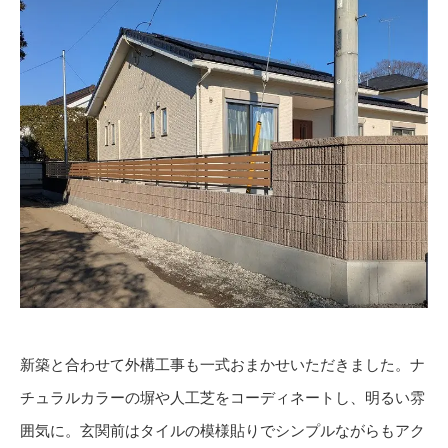
新築と合わせて外構工事も一式おまかせいただきました。ナ
チュラルカラーの塀や人工芝をコーディネートし、明るい雰
囲気に。玄関前はタイルの模様貼りでシンプルながらもアク