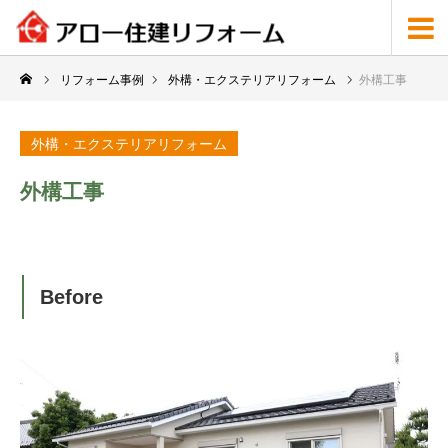
リフォーム事例
外構・エクステリアリフォーム
外構工事
外構・エクステリアリフォーム
外構工事
Before