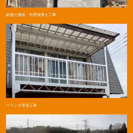
納屋の屋根・外壁張替え工事
ベランダ塗装工事