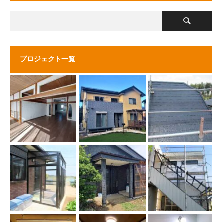
プロジェクト一覧