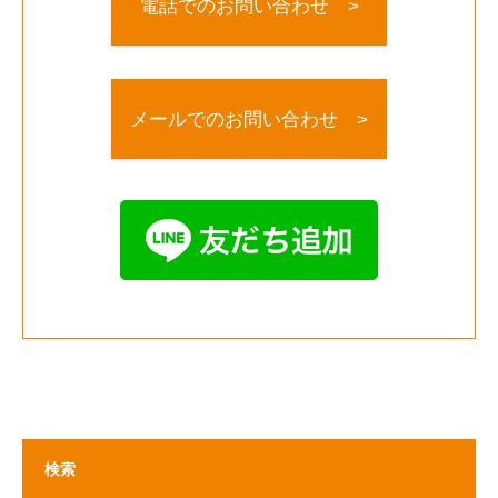
電話でのお問い合わせ >
メールでのお問い合わせ >
検索