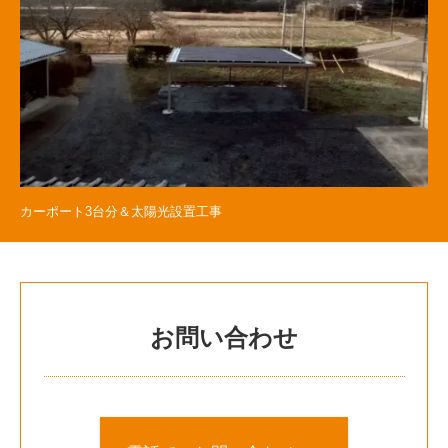
カーポート3台分＆太陽光設置工事
お問い合わせ