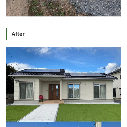
After