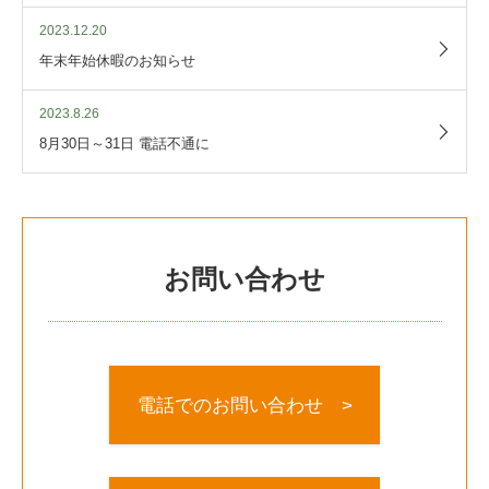
2023.12.20
年末年始休暇のお知らせ
2023.8.26
8月30日～31日 電話不通に
お問い合わせ
電話でのお問い合わせ >