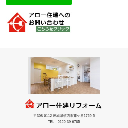
〒308-0112 茨城県筑西市藤ケ谷1769-5
TEL：
0120-39-6785