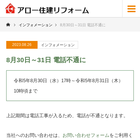
インフォメーション
8月30日～31日 電話不通に
2023.08.26
インフォメーション
8月30日～31日 電話不通に
令和5年8月30日（水）17時～令和5年8月31日（木）
10時頃まで
上記期間は電話工事が入るため、電話が不通となります。
当社へのお問い合わせは、
お問い合わせフォーム
をご利用く