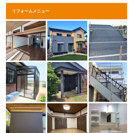
リフォームメニュー