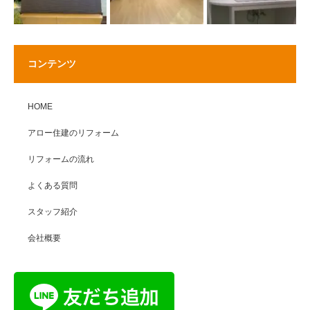
コンテンツ
HOME
アロー住建のリフォーム
リフォームの流れ
よくある質問
スタッフ紹介
会社概要