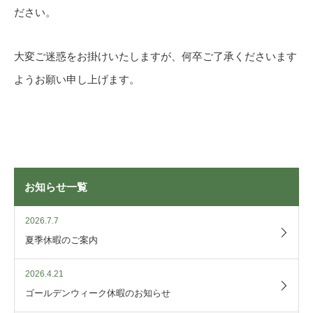
ださい。
大変ご迷惑をお掛けいたしますが、何卒ご了承くださいます
ようお願い申し上げます。
お知らせ一覧
2026.7.7
夏季休暇のご案内
2026.4.21
ゴールデンウィーク休暇のお知らせ