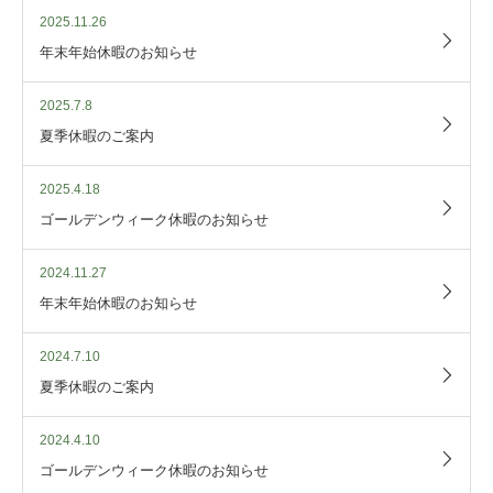
2025.11.26
年末年始休暇のお知らせ
2025.7.8
夏季休暇のご案内
2025.4.18
ゴールデンウィーク休暇のお知らせ
2024.11.27
年末年始休暇のお知らせ
2024.7.10
夏季休暇のご案内
2024.4.10
ゴールデンウィーク休暇のお知らせ