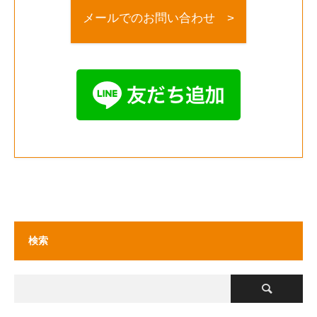
メールでのお問い合わせ >
検索