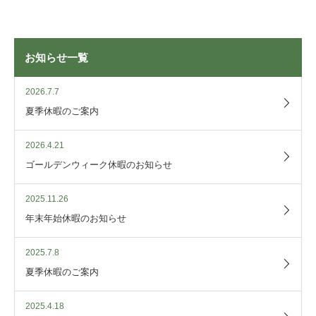
お知らせ一覧
2026.7.7
夏季休暇のご案内
2026.4.21
ゴールデンウィーク休暇のお知らせ
2025.11.26
年末年始休暇のお知らせ
2025.7.8
夏季休暇のご案内
2025.4.18