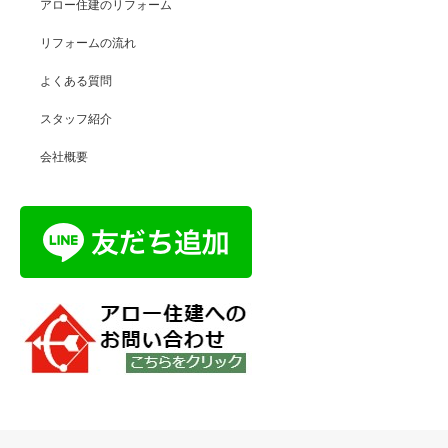
アロー住建のリフォーム
リフォームの流れ
よくある質問
スタッフ紹介
会社概要