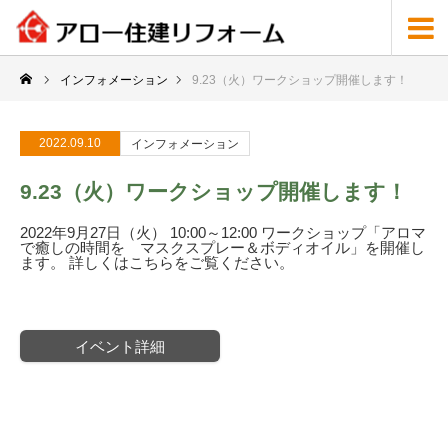
インフォメーション
9.23（火）ワークショップ開催します！
2022.09.10
インフォメーション
9.23（火）ワークショップ開催します！
2022年9月27日（火） 10:00～12:00 ワークショップ「アロマ
で癒しの時間を マスクスプレー＆ボディオイル」を開催し
ます。 詳しくはこちらをご覧ください。
イベント詳細