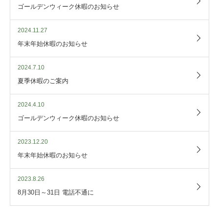
ゴールデンウィーク休暇のお知らせ
2024.11.27
年末年始休暇のお知らせ
2024.7.10
夏季休暇のご案内
2024.4.10
ゴールデンウィーク休暇のお知らせ
2023.12.20
年末年始休暇のお知らせ
2023.8.26
8月30日～31日 電話不通に