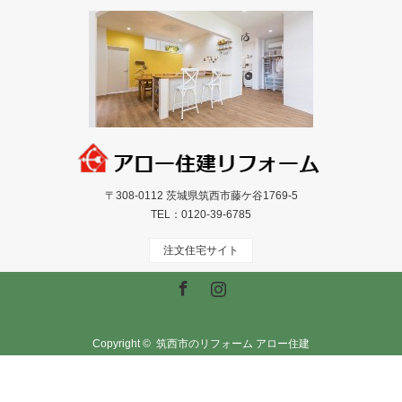
〒308-0112 茨城県筑西市藤ケ谷1769-5
TEL：
0120-39-6785
注文住宅サイト
Facebook
Instagram
Copyright ©
筑西市のリフォーム アロー住建