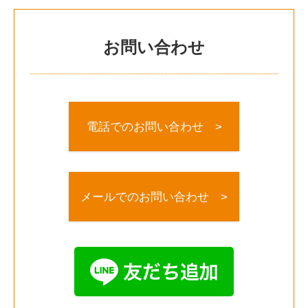
お問い合わせ
電話でのお問い合わせ >
メールでのお問い合わせ >