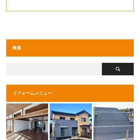
検索
リフォームメニュー