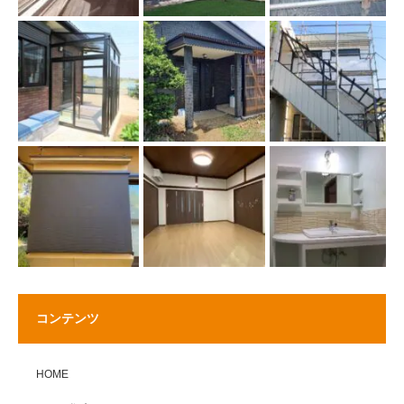
コンテンツ
HOME