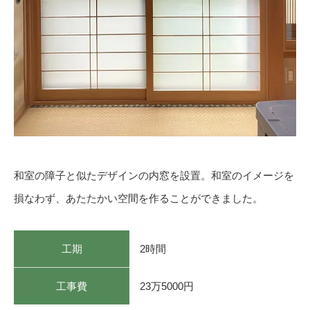
和室の障子と似たデザインの内窓を設置。和室のイメージを
損なわず、あたたかい空間を作ることができました。
工期
2時間
工事費
23万5000円