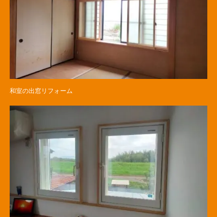
和室の出窓リフォーム