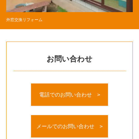
外窓交換リフォーム
お問い合わせ
電話でのお問い合わせ >
メールでのお問い合わせ >