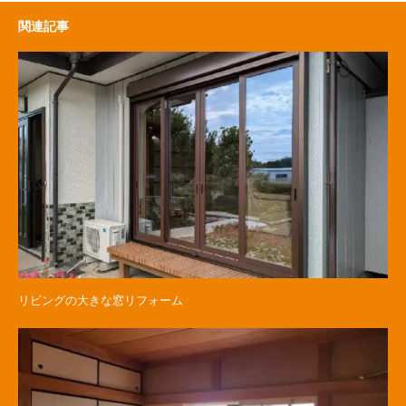
関連記事
リビングの大きな窓リフォーム