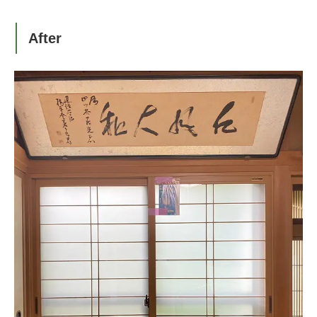
After