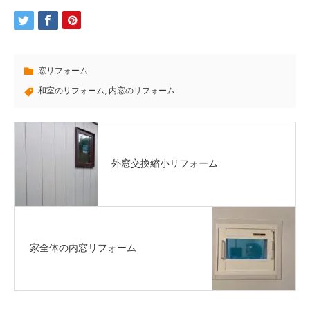
窓リフォーム
和室のリフォーム
,
内窓のリフォーム
外窓交換縮小リフォーム
家全体の内窓リフォーム