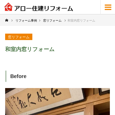
リフォーム事例
窓リフォーム
和室内窓リフォーム
窓リフォーム
和室内窓リフォーム
Before