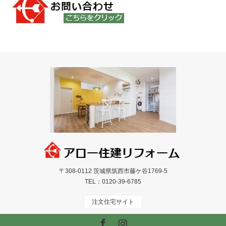
〒308-0112 茨城県筑西市藤ケ谷1769-5
TEL：
0120-39-6785
注文住宅サイト
Facebook
Instagram