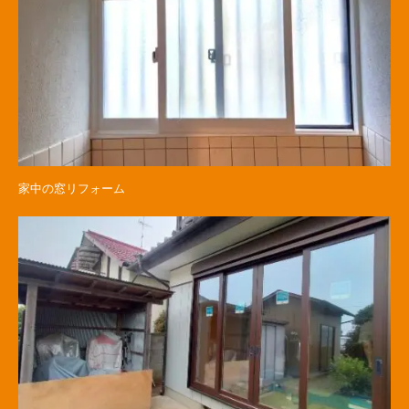
家中の窓リフォーム