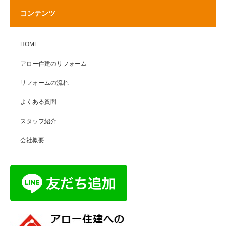
コンテンツ
HOME
アロー住建のリフォーム
リフォームの流れ
よくある質問
スタッフ紹介
会社概要