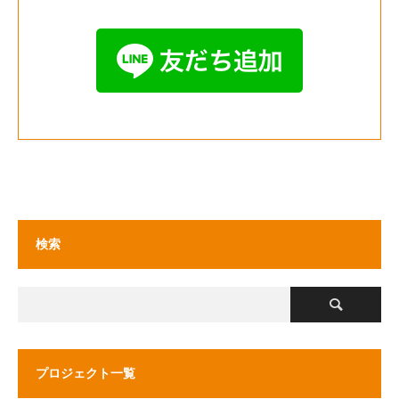
検索
プロジェクト一覧