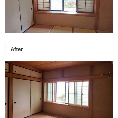
After