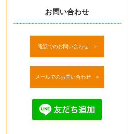
お問い合わせ
電話でのお問い合わせ >
メールでのお問い合わせ >