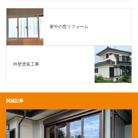
家中の窓リフォーム
外壁塗装工事
関連記事