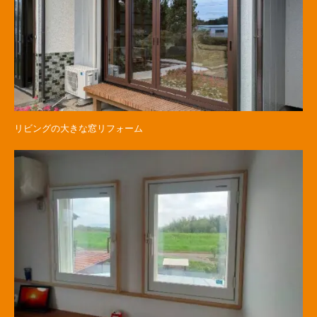
リビングの大きな窓リフォーム