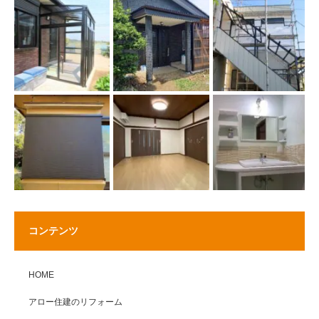
コンテンツ
HOME
アロー住建のリフォーム