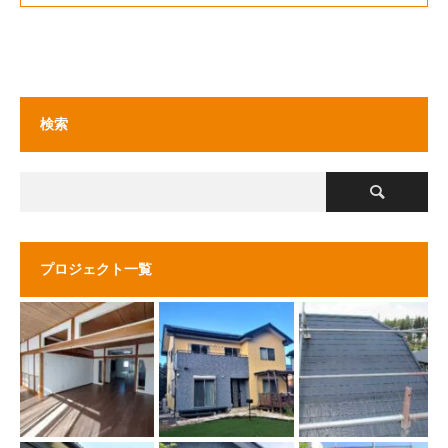
検索
プロジェクト一覧