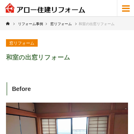
リフォーム事例
窓リフォーム
和室の出窓リフォーム
窓リフォーム
和室の出窓リフォーム
Before