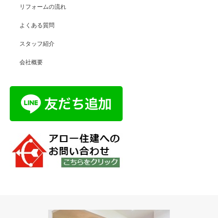
リフォームの流れ
よくある質問
スタッフ紹介
会社概要