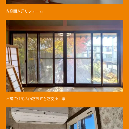
内窓開き戸リフォーム
戸建て住宅の内窓設置と窓交換工事