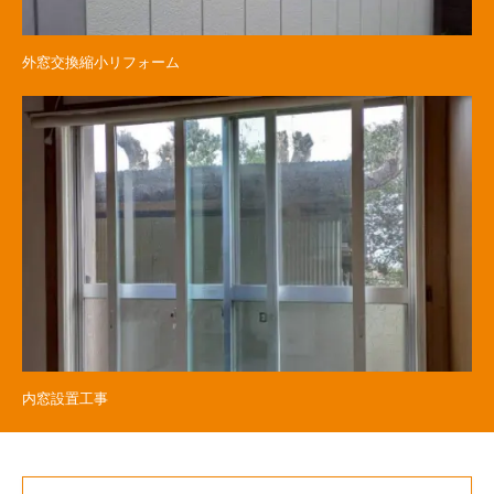
外窓交換縮小リフォーム
内窓設置工事